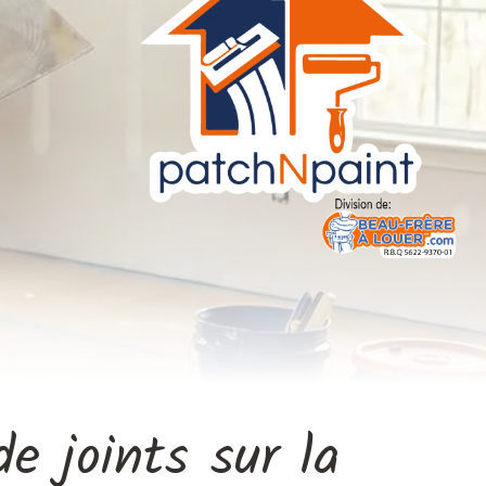
e joints sur la