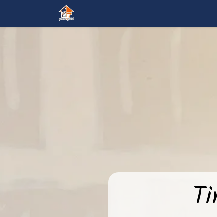
Accueil
Nos services
Contactez
Ti