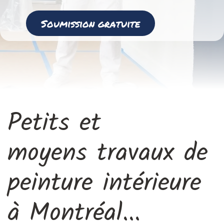
Soumission gratuite
Petits et
moyens travaux de
peinture intérieure
à Montréal...