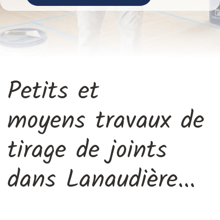
Petits et
moyens travaux de
tirage de joints
dans Lanaudière...